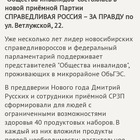
новой приёмной Партии
СПРАВЕДЛИВАЯ РОССИЯ – ЗА ПРАВДУ
по
ул. Ветлужской, 22.
Уже несколько лет лидер новосибирских
справедливороссов и федеральный
парламентарий поддерживает
представителей "Общества инвалидов",
проживающих в микрорайоне ОбьГЭС.
В преддверии Нового года Дмитрий
Русских и сотрудники приёмной СРЗП
сформировали для людей с
ограниченными возможностями
здоровья 40 продуктовых наборов. В
каждый из них вложили продукты
первой необходимости: растительное