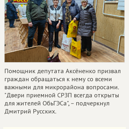
Помощник депутата Аксёненко призвал
граждан обращаться к нему со всеми
важными для микрорайона вопросами.
"Двери приемной СРЗП всегда открыты
для жителей ОбьГЭСа", – подчеркнул
Дмитрий Русских.