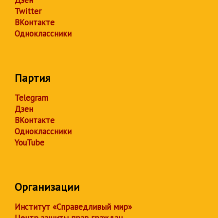
Twitter
ВКонтакте
Одноклассники
Партия
Telegram
Дзен
ВКонтакте
Одноклассники
YouTube
Организации
Институт «Справедливый мир»
Центр защиты прав граждан