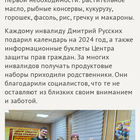
масло, рыбные консервы, кукурузу,
горошек, фасоль, рис, гречку и макароны.
Каждому инвалиду Дмитрий Русских
подарил календарь на 2024 год, а также
информационные буклеты Центра
защиты прав граждан. За многих
инвалидов получать продуктовые
наборы приходили родственники. Они
благодарили социалистов, что те не
оставляют из близких своим вниманием
и заботой.