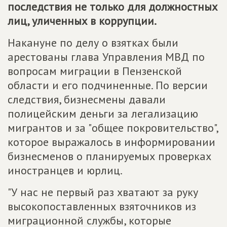
последствия не только для должностных
лиц, уличенных в коррупции.
Накануне по делу о взятках были
арестованы глава Управления МВД по
вопросам миграции в Пензенской
области и его подчиненные. По версии
следствия, бизнесмены давали
полицейским деньги за легализацию
мигрантов и за "общее покровительство",
которое выражалось в информировании
бизнесменов о планируемых проверках
иностранцев и юрлиц.
"У нас не первый раз хватают за руку
высокопоставленных взяточников из
миграционной службы, которые