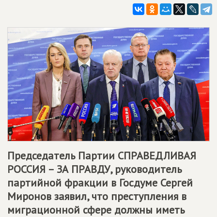
Председатель Партии
СПРАВЕДЛИВАЯ
РОССИЯ – ЗА ПРАВДУ
, руководитель
партийной фракции в Госдуме Сергей
Миронов заявил, что преступления в
миграционной сфере должны иметь