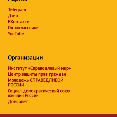
Telegram
Дзен
ВКонтакте
Одноклассники
YouTube
Организации
Институт «Справедливый мир»
Центр защиты прав граждан
Молодежь СПРАВЕДЛИВОЙ
РОССИИ
Социал-демократический союз
женщин России
Домсовет