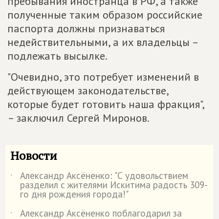
пребывания иностранца в РФ, а также
полученные таким образом российские
паспорта должны признаваться
недействительными, а их владельцы –
подлежать высылке.
"Очевидно, это потребует изменений в
действующем законодательстве,
которые будет готовить наша фракция",
– заключил Сергей Миронов.
Новости
Александр Аксёненко: "С удовольствием
˙
разделил с жителями Искитима радость 309-
го дня рождения города!"
Александр Аксёненко поблагодарил за
˙