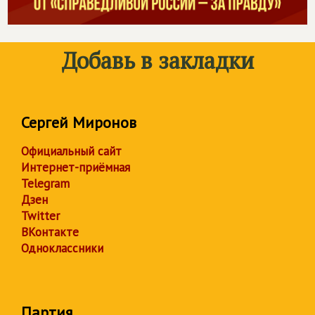
Добавь в закладки
Сергей Миронов
Официальный сайт
Интернет-приёмная
Telegram
Дзен
Twitter
ВКонтакте
Одноклассники
Партия