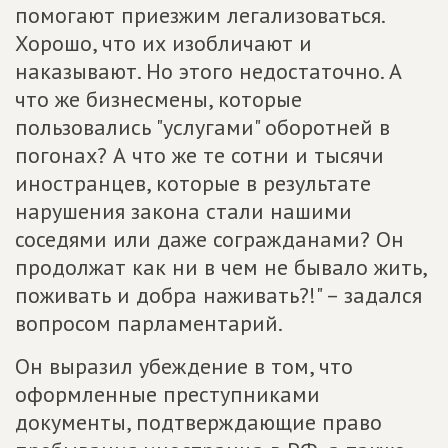
помогают приезжим легализоваться.
Хорошо, что их изобличают и
наказывают. Но этого недостаточно. А
что же бизнесмены, которые
пользовались "услугами" оборотней в
погонах? А что же те сотни и тысячи
иностранцев, которые в результате
нарушения закона стали нашими
соседями или даже согражданами? Он
продолжат как ни в чем не бывало жить,
поживать и добра наживать?!" – задался
вопросом парламентарий.
Он выразил убеждение в том, что
оформленные преступниками
документы, подтверждающие право