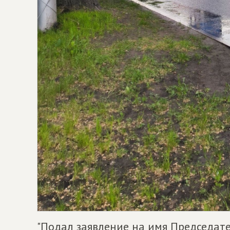
"Подал заявление на имя Председат