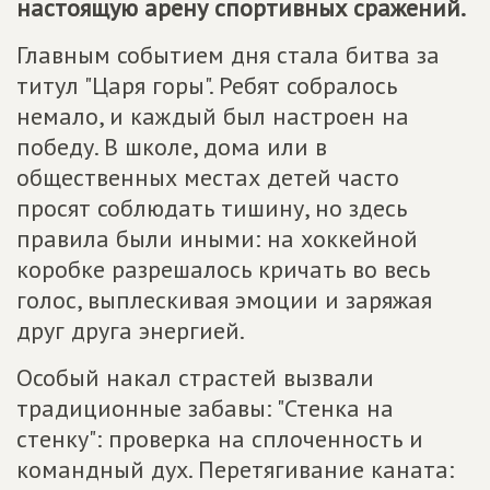
настоящую арену спортивных сражений.
Главным событием дня стала битва за
титул "Царя горы". Ребят собралось
немало, и каждый был настроен на
победу. В школе, дома или в
общественных местах детей часто
просят соблюдать тишину, но здесь
правила были иными: на хоккейной
коробке разрешалось кричать во весь
голос, выплескивая эмоции и заряжая
друг друга энергией.
Особый накал страстей вызвали
традиционные забавы: "Стенка на
стенку": проверка на сплоченность и
командный дух. Перетягивание каната: