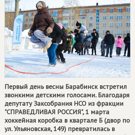
Первый день весны Барабинск встретил
звонкими детскими голосами. Благодаря
депутату Заксобрания НСО из фракции
"
СПРАВЕДЛИВАЯ РОССИЯ
", 1 марта
хоккейная коробка в квартале Б (двор по
ул. Ульяновская, 149) превратилась в