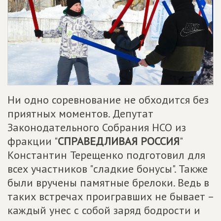
Ни одно соревнование не обходится без
приятных моментов. Депутат
Законодательного Собрания НСО из
фракции "
СПРАВЕДЛИВАЯ РОССИЯ
"
Константин Терещенко подготовил для
всех участников "сладкие бонусы". Также
были вручены памятные брелоки. Ведь в
таких встречах проигравших не бывает –
каждый унес с собой заряд бодрости и