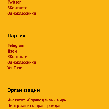
Twitter
ВКонтакте
Одноклассники
Партия
Telegram
Дзен
ВКонтакте
Одноклассники
YouTube
Организации
Институт «Справедливый мир»
Центр защиты прав граждан