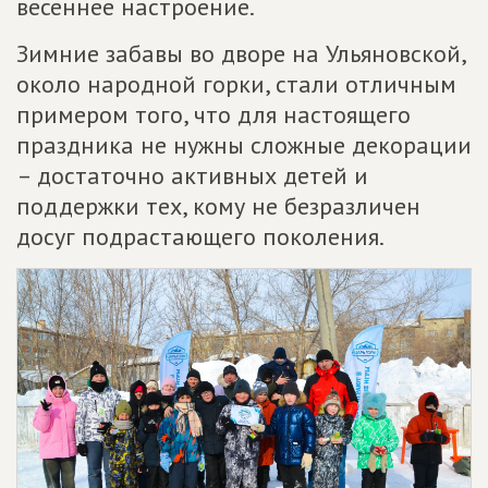
весеннее настроение.
Зимние забавы во дворе на Ульяновской,
около народной горки, стали отличным
примером того, что для настоящего
праздника не нужны сложные декорации
– достаточно активных детей и
поддержки тех, кому не безразличен
досуг подрастающего поколения.