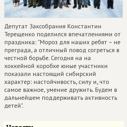
Депутат Заксобрания Константин
Терещенко поделился впечатлениями от
праздника: "Мороз для наших ребят – не
преграда, а отличный повод согреться в
честной борьбе. Сегодня на на
хоккейной коробке юные участники
показали настоящий сибирский
характер: настойчивость, силу и, что
самое важное, умение дружить. Будем в
дальнейшем поддерживать активность
детей".