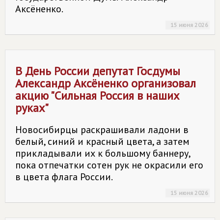
Аксёненко.
15 июня 2026
В День России депутат Госдумы
Александр Аксёненко организовал
акцию "Сильная Россия в наших
руках"
Новосибирцы раскрашивали ладони в
белый, синий и красный цвета, а затем
прикладывали их к большому баннеру,
пока отпечатки сотен рук не окрасили его
в цвета флага России.
15 июня 2026