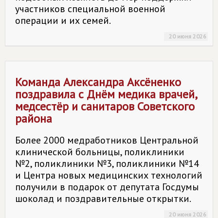
участников специальной военной
операции и их семей.
20 июня 2026
Команда Александра Аксёненко
поздравила с Днём медика врачей,
медсестёр и санитаров Советского
района
Более 2000 медработников Центральной
клинической больницы, поликлиники
№2, поликлиники №3, поликлиники №14
и Центра новых медицинских технологий
получили в подарок от депутата Госдумы
шоколад и поздравительные открытки.
20 июня 2026