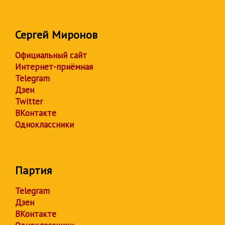
Сергей Миронов
Официальный сайт
Интернет-приёмная
Telegram
Дзен
Twitter
ВКонтакте
Одноклассники
Партия
Telegram
Дзен
ВКонтакте