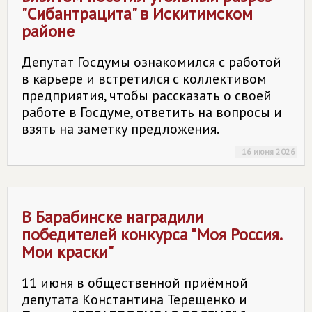
"Сибантрацита" в Искитимском
районе
Депутат Госдумы ознакомился с работой
в карьере и встретился с коллективом
предприятия, чтобы рассказать о своей
работе в Госдуме, ответить на вопросы и
взять на заметку предложения.
16 июня 2026
В Барабинске наградили
победителей конкурса "Моя Россия.
Мои краски"
11 июня в общественной приёмной
депутата Константина Терещенко и