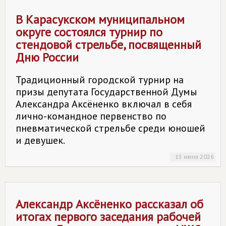
В Карасукском муниципальном
округе состоялся турнир по
стендовой стрельбе, посвященный
Дню России
Традиционный городской турнир на
призы депутата Государственной Думы
Александра Аксёненко включал в себя
лично-командное первенство по
пневматической стрельбе среди юношей
и девушек.
15 июня 2026
Александр Аксёненко рассказал об
итогах первого заседания рабочей