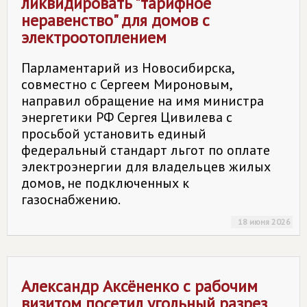
ликвидировать "тарифное
неравенство" для домов с
электроотоплением
Парламентарий из Новосибирска,
совместно с Сергеем Мироновым,
направил обращение на имя министра
энергетики РФ Сергея Цивилева с
просьбой установить единый
федеральный стандарт льгот по оплате
электроэнергии для владельцев жилых
домов, не подключенных к
газоснабжению.
18 июня 2026
Александр Аксёненко с рабочим
визитом посетил угольный разрез