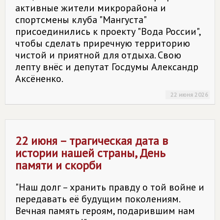
активные жители микрорайона и
спортсмены клуба "Мангуста"
присоединились к проекту "Вода России",
чтобы сделать приречную территорию
чистой и приятной для отдыха. Свою
лепту внёс и депутат Госдумы Александр
Аксёненко.
22 июня 2026
22 июня – трагическая дата в
истории нашей страны, День
памяти и скорби
"Наш долг – хранить правду о той войне и
передавать её будущим поколениям.
Вечная память героям, подарившим нам