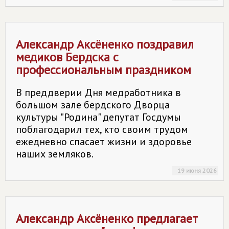
Александр Аксёненко поздравил
медиков Бердска с
профессиональным праздником
В преддверии Дня медработника в
большом зале бердского Дворца
культуры "Родина" депутат Госдумы
поблагодарил тех, кто своим трудом
ежедневно спасает жизни и здоровье
наших земляков.
19 июня 2026
Александр Аксёненко предлагает